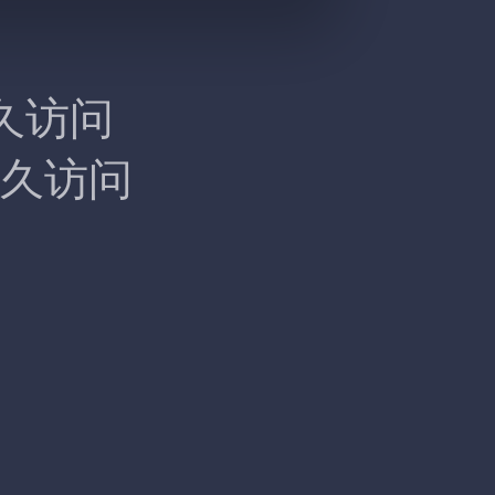
久访问
久访问