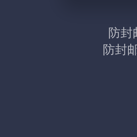
防封
防封邮